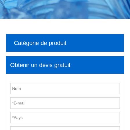
Catégorie de produit
Obtenir un devis gratuit