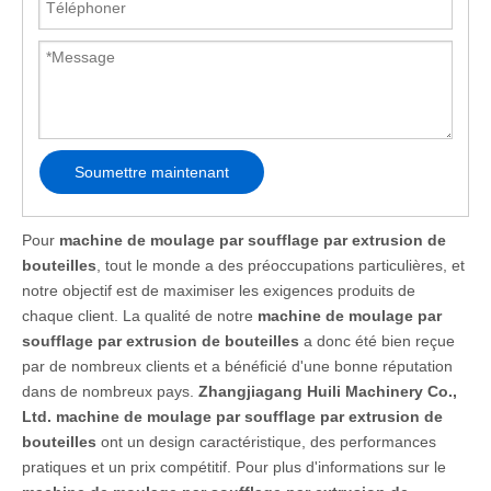
Soumettre maintenant
Pour
machine de moulage par soufflage par extrusion de
bouteilles
, tout le monde a des préoccupations particulières, et
notre objectif est de maximiser les exigences produits de
chaque client. La qualité de notre
machine de moulage par
soufflage par extrusion de bouteilles
a donc été bien reçue
par de nombreux clients et a bénéficié d'une bonne réputation
dans de nombreux pays.
Zhangjiagang Huili Machinery Co.,
Ltd.
machine de moulage par soufflage par extrusion de
bouteilles
ont un design caractéristique, des performances
pratiques et un prix compétitif. Pour plus d'informations sur le