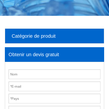
Catégorie de produit
Obtenir un devis gratuit