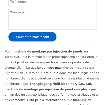
Soumettre maintenant
Pour
machine de moulage par injection de jouets en
plastique
, tout le monde a des préoccupations particulières, et
notre objectif est de maximiser les exigences produits de
chaque client. La qualité de notre
machine de moulage par
injection de jouets en plastique
a donc été bien reçue par de
nombreux clients et a bénéficié d'une bonne réputation dans de
nombreux pays.
Zhangjiagang Huili Machinery Co., Ltd.
machine de moulage par injection de jouets en plastique
ont un design caractéristique, des performances pratiques et un
prix compétitif. Pour plus d'informations sur le
machine de