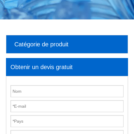
Catégorie de produit
Obtenir un devis gratuit