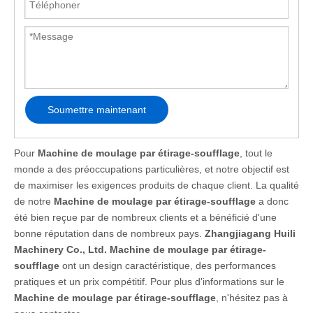
Soumettre maintenant
Pour
Machine de moulage par étirage-soufflage
, tout le
monde a des préoccupations particulières, et notre objectif est
de maximiser les exigences produits de chaque client. La qualité
de notre
Machine de moulage par étirage-soufflage
a donc
été bien reçue par de nombreux clients et a bénéficié d'une
bonne réputation dans de nombreux pays.
Zhangjiagang Huili
Machinery Co., Ltd.
Machine de moulage par étirage-
soufflage
ont un design caractéristique, des performances
pratiques et un prix compétitif. Pour plus d'informations sur le
Machine de moulage par étirage-soufflage
, n'hésitez pas à