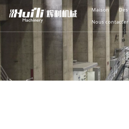
Maison
Des
Nous contacter