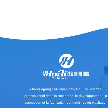
Zhangjiagang Huili Machinery Co., Ltd. est très
professionnel dans la recherche, le développement, la
conception et la fabrication de machines en plastique,