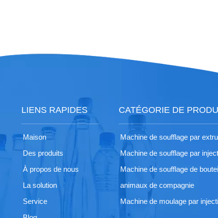
LIENS RAPIDES
CATÉGORIE DE PRODU
Maison
Machine de soufflage par extr
Des produits
Machine de soufflage par injec
À propos de nous
Machine de soufflage de boutei
La solution
animaux de compagnie
Service
Machine de moulage par inject
Blog