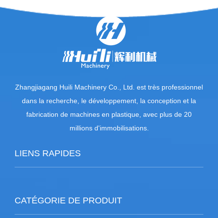
Zhangjiagang Huili Machinery Co., Ltd. est très professionnel
dans la recherche, le développement, la conception et la
fabrication de machines en plastique, avec plus de 20
millions d'immobilisations.
LIENS RAPIDES
CATÉGORIE DE PRODUIT