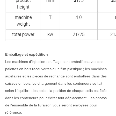
Emballage et expédition
Les machines d'injection-soufflage sont emballées avec des
palettes en bois recouvertes d'un film plastique ; les machines
auxiliaires et les pièces de rechange sont emballées dans des
caisses en bois. Le chargement dans les conteneurs se fait
selon l'équilibre des poids, la position de chaque colis est fixée
dans les conteneurs pour éviter tout déplacement. Les photos
de l'ensemble de la livraison vous seront envoyées pour
référence.