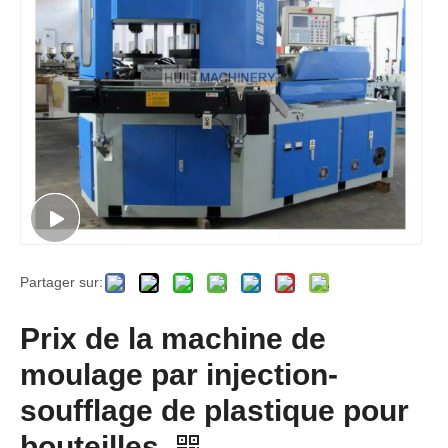
Partager sur:
Prix ​​de la machine de
moulage par injection-
soufflage de plastique pour
bouteilles