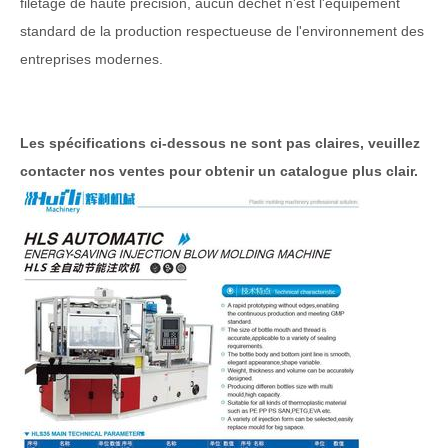
filetage de haute précision, aucun déchet n'est l'équipement
standard de la production respectueuse de l'environnement des
entreprises modernes.
Les spécifications ci-dessous ne sont pas claires, veuillez
contacter nos ventes pour obtenir un catalogue plus clair.