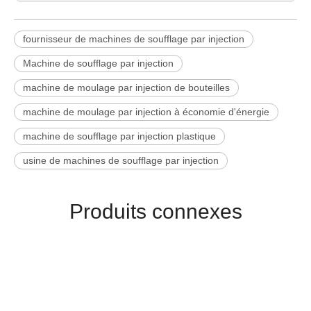
fournisseur de machines de soufflage par injection
Machine de soufflage par injection
machine de moulage par injection de bouteilles
machine de moulage par injection à économie d'énergie
machine de soufflage par injection plastique
usine de machines de soufflage par injection
Produits connexes