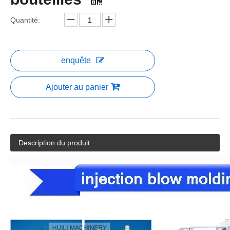
Quantité:
enquête
Ajouter au panier
Description du produit