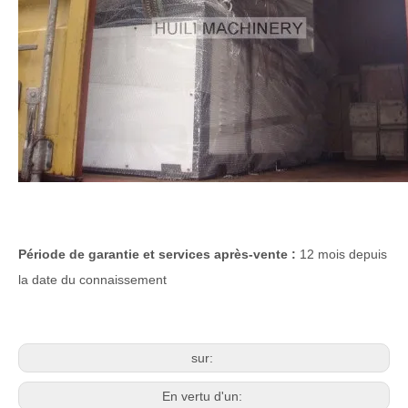
Période de garantie et services après-vente :
12 mois depuis
la date du connaissement
sur:
En vertu d'un: