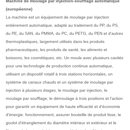
Machine de moulage par injection-soufflage automatique
(européenne)
La machine est un équipement de moulage par injection
entièrement automatique, adapté au traitement du PP, du PS,
du PE, du SAN, du PMMA, du PC, du PETG, du PEN et d'autres
thermoplastiques, largement utilisés dans les produits
pharmaceutiques, les produits de santé, les aliments et
boissons, les cosmétiques, etc. Un moule avec plusieurs cavités
pour une technologie de production continue automatique,
utilisant un dispositif rotatif à trois stations horizontales, un
système de canaux chauds et un système de moulage par
injection à plusieurs étages, le moulage par injection, le
moulage par soufflage, le démoulage à trois positions et l'action
pour garantir un équipement de haute efficacité et d'économie
d'énergie. fonctionnement, assurer bouteille de produit lisse, le
goulot d'étranglement du diamètre intérieur et extérieur et le