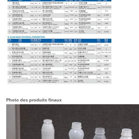
Photo des produits finaux