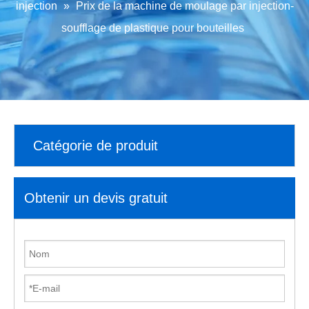
injection
»
Prix ​​de la machine de moulage par injection-
soufflage de plastique pour bouteilles
Catégorie de produit
Obtenir un devis gratuit