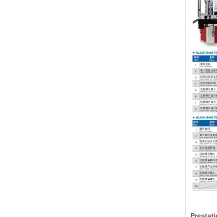
Prestati