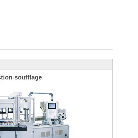
tion-soufflage