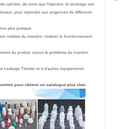
cylindre, de sorte que l'injection, le stockage soit
péciaux, pour répondre aux exigences de différents
nce plus pratique.
on rotative du mandrin, réalisez le fonctionnement
ssement du produit, résout le problème du mandrin
tage Leakage Thester et à d'autres équipements.
ventes pour obtenir un catalogue plus clair.