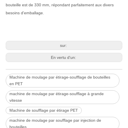
bouteille est de 330 mm, répondant parfaitement aux divers
besoins d'emballage.
sur:
En vertu d'un:
Machine de moulage par étirage-soufflage de bouteilles
en PET
machine de moulage par étirage-soufflage à grande
vitesse
Machine de soufflage par étirage PET
machine de moulage par soufflage par injection de
bouteilles