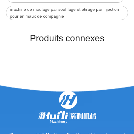
machine de moulage par soufflage et étirage par injection
pour animaux de compagnie
Produits connexes