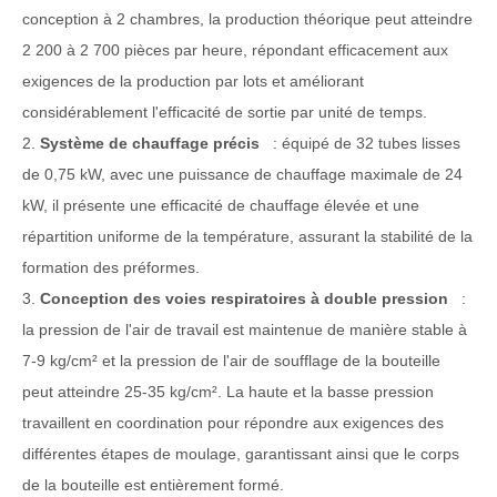
conception à 2 chambres, la production théorique peut atteindre
2 200 à 2 700 pièces par heure, répondant efficacement aux
exigences de la production par lots et améliorant
considérablement l'efficacité de sortie par unité de temps.
2.
Système de chauffage précis
: équipé de 32 tubes lisses
de 0,75 kW, avec une puissance de chauffage maximale de 24
kW, il présente une efficacité de chauffage élevée et une
répartition uniforme de la température, assurant la stabilité de la
formation des préformes.
3.
Conception des voies respiratoires à double pression
:
la pression de l'air de travail est maintenue de manière stable à
7-9 kg/cm² et la pression de l'air de soufflage de la bouteille
peut atteindre 25-35 kg/cm². La haute et la basse pression
travaillent en coordination pour répondre aux exigences des
différentes étapes de moulage, garantissant ainsi que le corps
de la bouteille est entièrement formé.