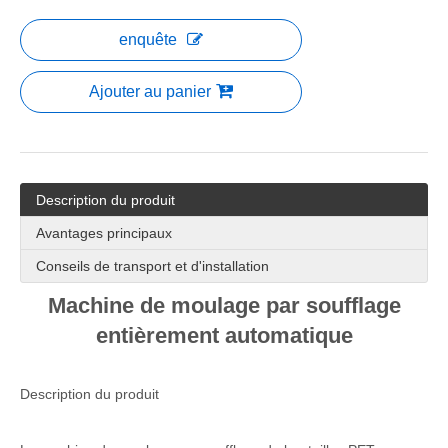
enquête
Ajouter au panier
Description du produit
Avantages principaux
Conseils de transport et d'installation
Machine de moulage par soufflage
entièrement automatique
Description du produit