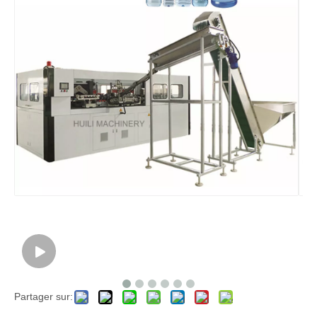
Partager sur: