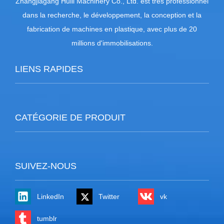
Zhangjiagang Huili Machinery Co., Ltd. est très professionnel
dans la recherche, le développement, la conception et la
fabrication de machines en plastique, avec plus de 20
millions d'immobilisations.
LIENS RAPIDES
CATÉGORIE DE PRODUIT
SUIVEZ-NOUS
LinkedIn
Twitter
vk
tumblr