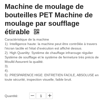
Machine de moulage de
bouteilles PET Machine de
moulage par soufflage
étirable
Caractéristique de la machine
1). Intelligence haute: la machine peut être contrôlée à travers
l'écran tactile et l'état d'exécution est affiché dessus.
2). High Quanlity: Système de chauffage infrarouge régulier
Système de soufflage et le système de fermeture très précis de
Moulld Assurent la qualité.
3).
4).
5) .PRESPARENCE HIGE: ENTRETIEN FACILE, ABSOLUSE en
toute sécurité, inspection visuelle, faible bruit.
Quantité: