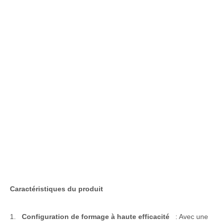
Caractéristiques du produit
1.
Configuration de formage à haute efficacité
: Avec une