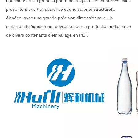
quotidiens et les produits pharmaceutiques. Les bouteilles finies
présentent une transparence et une stabilité structurelle
élevées, avec une grande précision dimensionnelle. Ils
constituent l’équipement privilégié pour la production industrielle
de divers contenants d’emballage en PET.