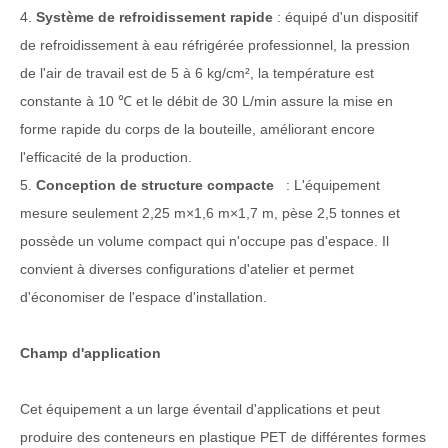
4.
Système de refroidissement rapide
: équipé d'un dispositif
de refroidissement à eau réfrigérée professionnel, la pression
de l'air de travail est de 5 à 6 kg/cm², la température est
constante à 10 ℃ et le débit de 30 L/min assure la mise en
forme rapide du corps de la bouteille, améliorant encore
l'efficacité de la production.
5.
Conception de structure compacte
: L'équipement
mesure seulement 2,25 m×1,6 m×1,7 m, pèse 2,5 tonnes et
possède un volume compact qui n'occupe pas d'espace. Il
convient à diverses configurations d'atelier et permet
d'économiser de l'espace d'installation.
Champ d'application
Cet équipement a un large éventail d'applications et peut
produire des conteneurs en plastique PET de différentes formes