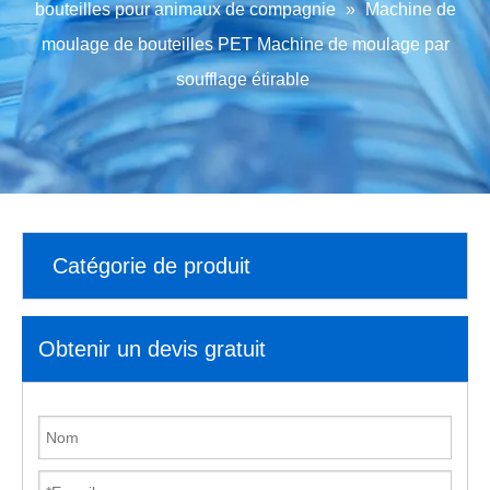
bouteilles pour animaux de compagnie
»
Machine de
moulage de bouteilles PET Machine de moulage par
soufflage étirable
Catégorie de produit
Obtenir un devis gratuit