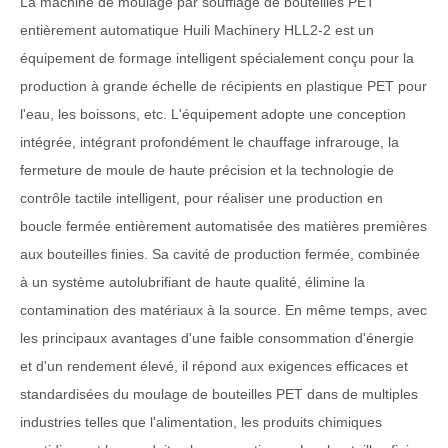
La machine de moulage par soufflage de bouteilles PET
entièrement automatique Huili Machinery HLL2-2 est un
équipement de formage intelligent spécialement conçu pour la
production à grande échelle de récipients en plastique PET pour
l'eau, les boissons, etc. L'équipement adopte une conception
intégrée, intégrant profondément le chauffage infrarouge, la
fermeture de moule de haute précision et la technologie de
contrôle tactile intelligent, pour réaliser une production en
boucle fermée entièrement automatisée des matières premières
aux bouteilles finies. Sa cavité de production fermée, combinée
à un système autolubrifiant de haute qualité, élimine la
contamination des matériaux à la source. En même temps, avec
les principaux avantages d'une faible consommation d'énergie
et d'un rendement élevé, il répond aux exigences efficaces et
standardisées du moulage de bouteilles PET dans de multiples
industries telles que l'alimentation, les produits chimiques