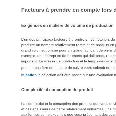
Facteurs à prendre en compte lors d
Exigences en matière de volume de production
L'un des principaux facteurs à prendre en compte lors du c
produire un nombre relativement restreint de produits en
grand volume, comme pour un grand fabricant de biens de
exemple, une entreprise de boissons qui doit produire des
important. La vitesse de production et le temps de cycle
peut ne pas être en mesure de suivre votre calendrier de 
injection
la sélection doit être basée sur une évaluation
Complexité et conception du produit
La complexité et la conception des produits que vous envi
et des épaisseurs de paroi relativement uniformes, une m
aux formes complexes, tels que ceux présentant des cour