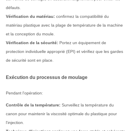
défauts.
Vérification du matériau:
confirmez la compatibilité du
matériau plastique avec la plage de température de la machine
et la conception du moule.
Vérification de la sécurité:
Portez un équipement de
protection individuelle approprié (EPI) et vérifiez que les gardes
de sécurité sont en place.
Exécution du processus de moulage
Pendant l'opération:
Contrôle de la température:
Surveillez la température du
canon pour maintenir la viscosité optimale du plastique pour
l'injection.