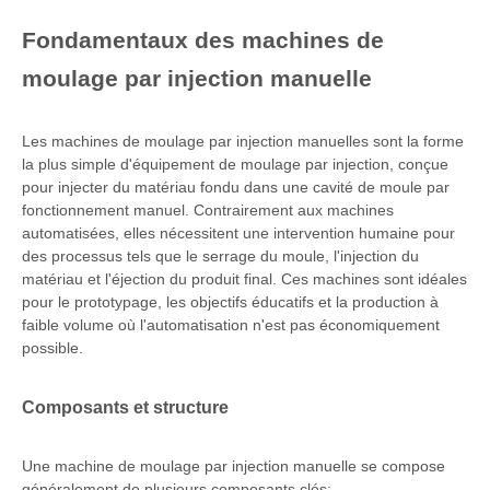
Fondamentaux des machines de
moulage par injection manuelle
Les machines de moulage par injection manuelles sont la forme
la plus simple d'équipement de moulage par injection, conçue
pour injecter du matériau fondu dans une cavité de moule par
fonctionnement manuel. Contrairement aux machines
automatisées, elles nécessitent une intervention humaine pour
des processus tels que le serrage du moule, l'injection du
matériau et l'éjection du produit final. Ces machines sont idéales
pour le prototypage, les objectifs éducatifs et la production à
faible volume où l'automatisation n'est pas économiquement
possible.
Composants et structure
Une machine de moulage par injection manuelle se compose
généralement de plusieurs composants clés: