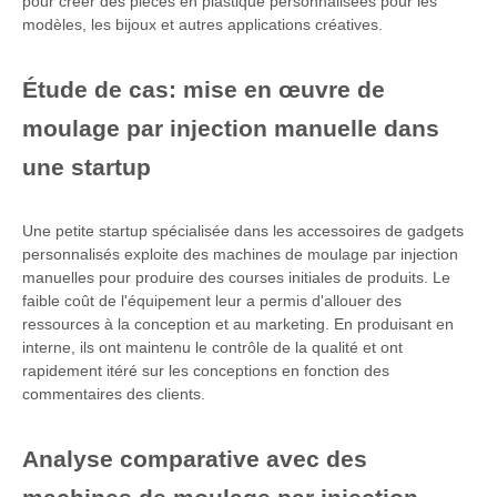
pour créer des pièces en plastique personnalisées pour les
modèles, les bijoux et autres applications créatives.
Étude de cas: mise en œuvre de
moulage par injection manuelle dans
une startup
Une petite startup spécialisée dans les accessoires de gadgets
personnalisés exploite des machines de moulage par injection
manuelles pour produire des courses initiales de produits. Le
faible coût de l'équipement leur a permis d'allouer des
ressources à la conception et au marketing. En produisant en
interne, ils ont maintenu le contrôle de la qualité et ont
rapidement itéré sur les conceptions en fonction des
commentaires des clients.
Analyse comparative avec des