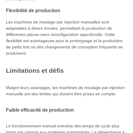
Flexibilité de production
Les machines de moulage par injection manuelles sont
adaptables à divers moules, permettant la production de
différentes pièces sans reconfiguration approfondie. Cette
flexibilité est avantageuse pour le prototypage et la production
de petits lots où des changements de conception fréquents se
produisent.
Limitations et défis
Malgré leurs avantages, les machines de moulage par injection
manuelle ont des limites qui doivent être prises en compte:
Faible efficacité de production
Le fonctionnement manuel entraîne des temps de cycle plus
longs par rapport aux systèmes automatisés. La dépendance à