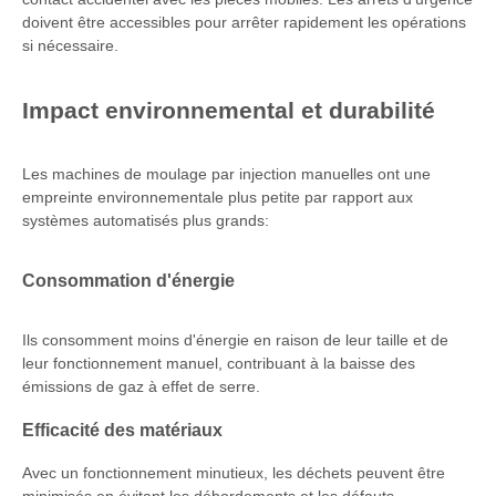
doivent être accessibles pour arrêter rapidement les opérations
si nécessaire.
Impact environnemental et durabilité
Les machines de moulage par injection manuelles ont une
empreinte environnementale plus petite par rapport aux
systèmes automatisés plus grands:
Consommation d'énergie
Ils consomment moins d'énergie en raison de leur taille et de
leur fonctionnement manuel, contribuant à la baisse des
émissions de gaz à effet de serre.
Efficacité des matériaux
Avec un fonctionnement minutieux, les déchets peuvent être