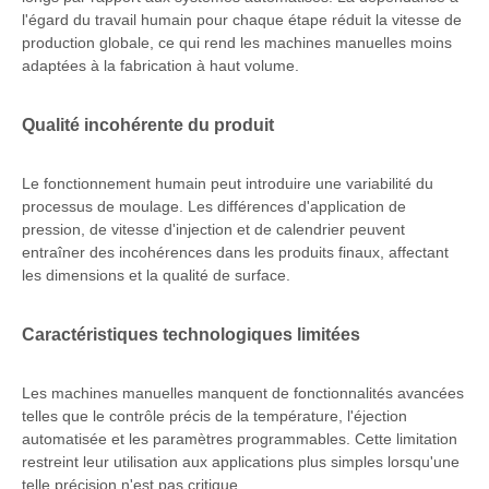
l'égard du travail humain pour chaque étape réduit la vitesse de
production globale, ce qui rend les machines manuelles moins
adaptées à la fabrication à haut volume.
Qualité incohérente du produit
Le fonctionnement humain peut introduire une variabilité du
processus de moulage. Les différences d'application de
pression, de vitesse d'injection et de calendrier peuvent
entraîner des incohérences dans les produits finaux, affectant
les dimensions et la qualité de surface.
Caractéristiques technologiques limitées
Les machines manuelles manquent de fonctionnalités avancées
telles que le contrôle précis de la température, l'éjection
automatisée et les paramètres programmables. Cette limitation
restreint leur utilisation aux applications plus simples lorsqu'une
telle précision n'est pas critique.