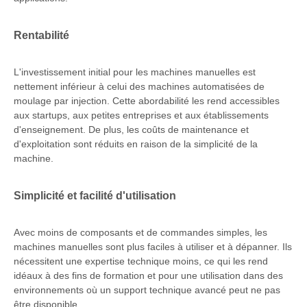
Rentabilité
L'investissement initial pour les machines manuelles est
nettement inférieur à celui des machines automatisées de
moulage par injection. Cette abordabilité les rend accessibles
aux startups, aux petites entreprises et aux établissements
d'enseignement. De plus, les coûts de maintenance et
d'exploitation sont réduits en raison de la simplicité de la
machine.
Simplicité et facilité d'utilisation
Avec moins de composants et de commandes simples, les
machines manuelles sont plus faciles à utiliser et à dépanner. Ils
nécessitent une expertise technique moins, ce qui les rend
idéaux à des fins de formation et pour une utilisation dans des
environnements où un support technique avancé peut ne pas
être disponible.