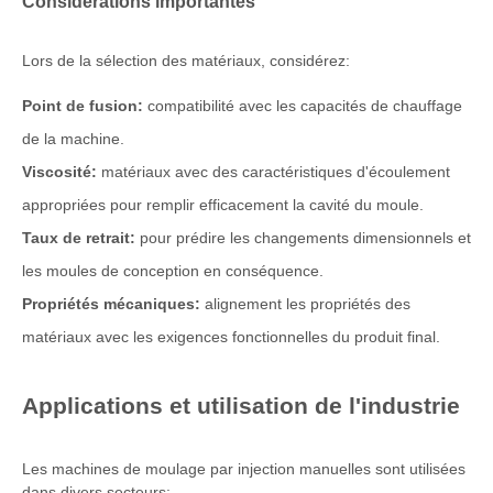
Considérations importantes
Lors de la sélection des matériaux, considérez:
Point de fusion:
compatibilité avec les capacités de chauffage
de la machine.
Viscosité:
matériaux avec des caractéristiques d'écoulement
appropriées pour remplir efficacement la cavité du moule.
Taux de retrait:
pour prédire les changements dimensionnels et
les moules de conception en conséquence.
Propriétés mécaniques:
alignement les propriétés des
matériaux avec les exigences fonctionnelles du produit final.
Applications et utilisation de l'industrie
Les machines de moulage par injection manuelles sont utilisées
dans divers secteurs: