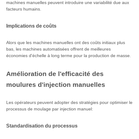
machines manuelles peuvent introduire une variabilité due aux
facteurs humains.
Implications de coûts
Alors que les machines manuelles ont des coûts initiaux plus
bas, les machines automatisées offrent de meilleures
économies d'échelle à long terme pour la production de masse.
Amélioration de l'efficacité des
moulures d'injection manuelles
Les opérateurs peuvent adopter des stratégies pour optimiser le
processus de moulage par injection manuel:
Standardisation du processus