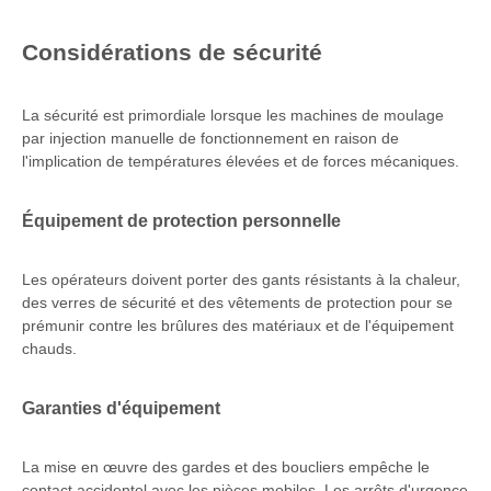
Considérations de sécurité
La sécurité est primordiale lorsque les machines de moulage
par injection manuelle de fonctionnement en raison de
l'implication de températures élevées et de forces mécaniques.
Équipement de protection personnelle
Les opérateurs doivent porter des gants résistants à la chaleur,
des verres de sécurité et des vêtements de protection pour se
prémunir contre les brûlures des matériaux et de l'équipement
chauds.
Garanties d'équipement
La mise en œuvre des gardes et des boucliers empêche le
contact accidentel avec les pièces mobiles. Les arrêts d'urgence