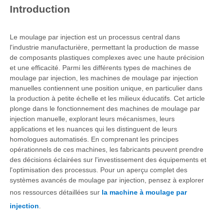
Introduction
Le moulage par injection est un processus central dans
l'industrie manufacturière, permettant la production de masse
de composants plastiques complexes avec une haute précision
et une efficacité. Parmi les différents types de machines de
moulage par injection, les machines de moulage par injection
manuelles contiennent une position unique, en particulier dans
la production à petite échelle et les milieux éducatifs. Cet article
plonge dans le fonctionnement des machines de moulage par
injection manuelle, explorant leurs mécanismes, leurs
applications et les nuances qui les distinguent de leurs
homologues automatisés. En comprenant les principes
opérationnels de ces machines, les fabricants peuvent prendre
des décisions éclairées sur l'investissement des équipements et
l'optimisation des processus. Pour un aperçu complet des
systèmes avancés de moulage par injection, pensez à explorer
nos ressources détaillées sur
la machine à moulage par
injection
.