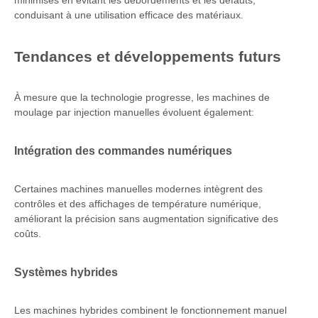
minimisés en évitant les débordements et les défauts,
conduisant à une utilisation efficace des matériaux.
Tendances et développements futurs
À mesure que la technologie progresse, les machines de
moulage par injection manuelles évoluent également:
Intégration des commandes numériques
Certaines machines manuelles modernes intègrent des
contrôles et des affichages de température numérique,
améliorant la précision sans augmentation significative des
coûts.
Systèmes hybrides
Les machines hybrides combinent le fonctionnement manuel