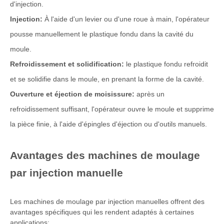
d'injection.
Injection:
À l'aide d'un levier ou d'une roue à main, l'opérateur
pousse manuellement le plastique fondu dans la cavité du
moule.
Refroidissement et solidification:
le plastique fondu refroidit
et se solidifie dans le moule, en prenant la forme de la cavité.
Ouverture et éjection de moisissure:
après un
refroidissement suffisant, l'opérateur ouvre le moule et supprime
la pièce finie, à l'aide d'épingles d'éjection ou d'outils manuels.
Avantages des machines de moulage
par injection manuelle
Les machines de moulage par injection manuelles offrent des
avantages spécifiques qui les rendent adaptés à certaines
applications: