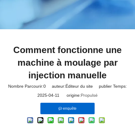
Comment fonctionne une
machine à moulage par
injection manuelle
Nombre Parcourir:
0
auteur:Éditeur du site publier Temps:
2025-04-11 origine:
Propulsé
enquête