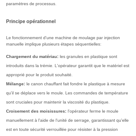
paramètres de processus.
Principe opérationnel
Le fonctionnement d'une machine de moulage par injection
manuelle implique plusieurs étapes séquentielles:
Chargement du matériau:
les granules en plastique sont
introduits dans la trémie. L'opérateur garantit que le matériel est
approprié pour le produit souhaité.
Mélange:
le canon chauffant fait fondre le plastique à mesure
qu'il se déplace vers le moule. Les commandes de température
sont cruciales pour maintenir la viscosité du plastique.
Croisement des moisissures:
l'opérateur ferme le moule
manuellement à l'aide de l'unité de serrage, garantissant qu'elle
est en toute sécurité verrouillée pour résister à la pression