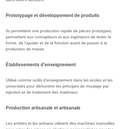
Prototypage et développement de produits
Ils permettent une production rapide de pièces prototypes,
permettant aux concepteurs et aux ingénieurs de tester la
forme, de l'ajuster et de la fonction avant de passer à la
production de masse.
Établissements d'enseignement
Utilisé comme outils d'enseignement dans les écoles et les
universités pour démontrer les principes de moulage par
injection et de traitement des matériaux.
Production artisanale et artisanale
Les artistes et les artisans utilisent des machines manuelles