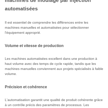
machines de moulage par injection
automatisées
Il est essentiel de comprendre les différences entre les
machines manuelles et automatisées pour sélectionner
l'équipement approprié.
Volume et vitesse de production
Les machines automatisées excellent dans une production à
haut volume avec des temps de cycle rapide, tandis que les
machines manuelles conviennent aux projets spécialisés à faible
volume.
Précision et cohérence
L'automatisation garantit une qualité de produit cohérente grâce
à un contrôle précis des paramètres de processus. Les