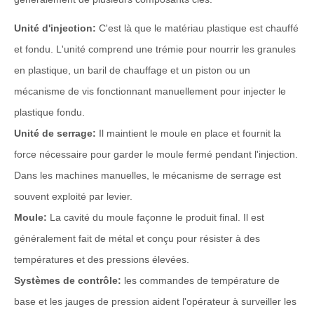
Unité d'injection:
C'est là que le matériau plastique est chauffé
et fondu. L'unité comprend une trémie pour nourrir les granules
en plastique, un baril de chauffage et un piston ou un
mécanisme de vis fonctionnant manuellement pour injecter le
plastique fondu.
Unité de serrage:
Il maintient le moule en place et fournit la
force nécessaire pour garder le moule fermé pendant l'injection.
Dans les machines manuelles, le mécanisme de serrage est
souvent exploité par levier.
Moule:
La cavité du moule façonne le produit final. Il est
généralement fait de métal et conçu pour résister à des
températures et des pressions élevées.
Systèmes de contrôle:
les commandes de température de
base et les jauges de pression aident l'opérateur à surveiller les