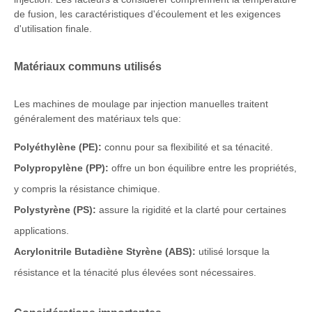
de fusion, les caractéristiques d'écoulement et les exigences
d'utilisation finale.
Matériaux communs utilisés
Les machines de moulage par injection manuelles traitent
généralement des matériaux tels que:
Polyéthylène (PE):
connu pour sa flexibilité et sa ténacité.
Polypropylène (PP):
offre un bon équilibre entre les propriétés,
y compris la résistance chimique.
Polystyrène (PS):
assure la rigidité et la clarté pour certaines
applications.
Acrylonitrile Butadiène Styrène (ABS):
utilisé lorsque la
résistance et la ténacité plus élevées sont nécessaires.