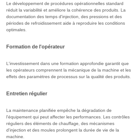
Le développement de procédures opérationnelles standard
réduit la variabilité et améliore la cohérence des produits. La
documentation des temps d'injection, des pressions et des
périodes de refroidissement aide à reproduire les conditions
optimales.
Formation de l'opérateur
L'investissement dans une formation approfondie garantit que
les opérateurs comprennent la mécanique de la machine et les
effets des paramètres de processus sur la qualité des produits.
Entretien régulier
La maintenance planifiée empêche la dégradation de
l'équipement qui peut affecter les performances. Les contrôles
réguliers des éléments de chauffage, des mécanismes
d'injection et des moules prolongent la durée de vie de la
machine.