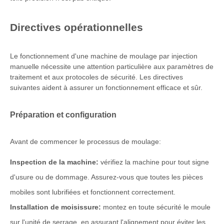
Directives opérationnelles
Le fonctionnement d'une machine de moulage par injection
manuelle nécessite une attention particulière aux paramètres de
traitement et aux protocoles de sécurité. Les directives
suivantes aident à assurer un fonctionnement efficace et sûr.
Préparation et configuration
Avant de commencer le processus de moulage:
Inspection de la machine:
vérifiez la machine pour tout signe
d'usure ou de dommage. Assurez-vous que toutes les pièces
mobiles sont lubrifiées et fonctionnent correctement.
Installation de moisissure:
montez en toute sécurité le moule
sur l'unité de serrage, en assurant l'alignement pour éviter les