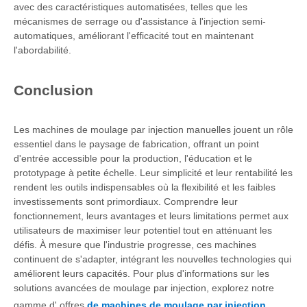
avec des caractéristiques automatisées, telles que les
mécanismes de serrage ou d'assistance à l'injection semi-
automatiques, améliorant l'efficacité tout en maintenant
l'abordabilité.
Conclusion
Les machines de moulage par injection manuelles jouent un rôle
essentiel dans le paysage de fabrication, offrant un point
d'entrée accessible pour la production, l'éducation et le
prototypage à petite échelle. Leur simplicité et leur rentabilité les
rendent les outils indispensables où la flexibilité et les faibles
investissements sont primordiaux. Comprendre leur
fonctionnement, leurs avantages et leurs limitations permet aux
utilisateurs de maximiser leur potentiel tout en atténuant les
défis. À mesure que l'industrie progresse, ces machines
continuent de s'adapter, intégrant les nouvelles technologies qui
améliorent leurs capacités. Pour plus d'informations sur les
solutions avancées de moulage par injection, explorez notre
gamme d' offres
de machines de moulage par injection