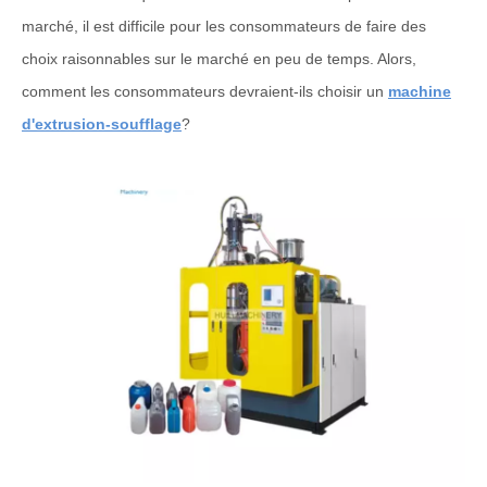
marché, il est difficile pour les consommateurs de faire des
choix raisonnables sur le marché en peu de temps. Alors,
comment les consommateurs devraient-ils choisir un
machine
d'extrusion-soufflage
?