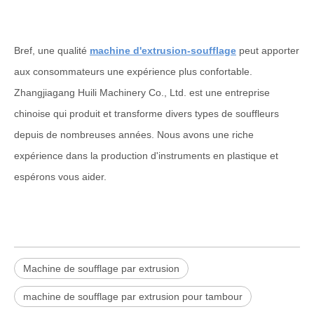
Bref, une qualité
machine d'extrusion-soufflage
peut apporter
aux consommateurs une expérience plus confortable.
Zhangjiagang Huili Machinery Co., Ltd. est une entreprise
chinoise qui produit et transforme divers types de souffleurs
depuis de nombreuses années. Nous avons une riche
expérience dans la production d'instruments en plastique et
espérons vous aider.
Machine de soufflage par extrusion
machine de soufflage par extrusion pour tambour