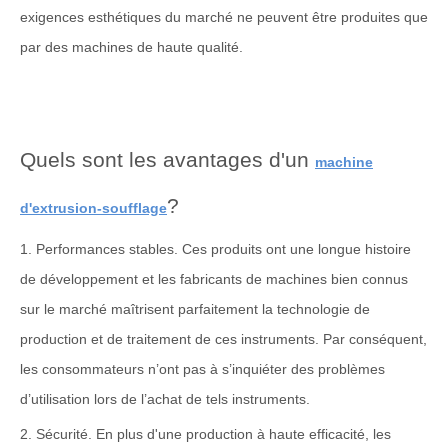
exigences esthétiques du marché ne peuvent être produites que
par des machines de haute qualité.
Quels sont les avantages d'un
machine
?
d'extrusion-soufflage
1. Performances stables. Ces produits ont une longue histoire
de développement et les fabricants de machines bien connus
sur le marché maîtrisent parfaitement la technologie de
production et de traitement de ces instruments. Par conséquent,
les consommateurs n’ont pas à s’inquiéter des problèmes
d’utilisation lors de l’achat de tels instruments.
2. Sécurité. En plus d'une production à haute efficacité, les