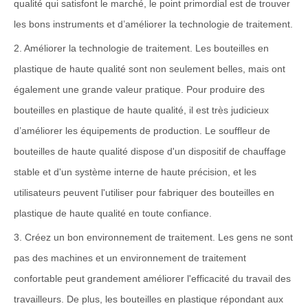
qualité qui satisfont le marché, le point primordial est de trouver
les bons instruments et d’améliorer la technologie de traitement.
2. Améliorer la technologie de traitement. Les bouteilles en
plastique de haute qualité sont non seulement belles, mais ont
également une grande valeur pratique. Pour produire des
bouteilles en plastique de haute qualité, il est très judicieux
d’améliorer les équipements de production. Le souffleur de
bouteilles de haute qualité dispose d'un dispositif de chauffage
stable et d'un système interne de haute précision, et les
utilisateurs peuvent l'utiliser pour fabriquer des bouteilles en
plastique de haute qualité en toute confiance.
3. Créez un bon environnement de traitement. Les gens ne sont
pas des machines et un environnement de traitement
confortable peut grandement améliorer l'efficacité du travail des
travailleurs. De plus, les bouteilles en plastique répondant aux