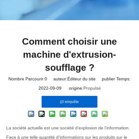
Comment choisir une
machine d'extrusion-
soufflage ?
Nombre Parcourir:
0
auteur:Éditeur du site publier Temps:
2022-09-09 origine:
Propulsé
enquête
La société actuelle est une société d’explosion de l’information.
Face à une telle quantité d'informations sur les produits sur le