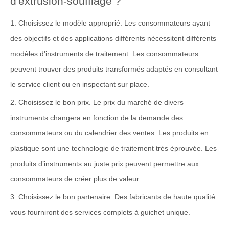
d'extrusion-soufflage ?
1. Choisissez le modèle approprié. Les consommateurs ayant
des objectifs et des applications différents nécessitent différents
modèles d'instruments de traitement. Les consommateurs
peuvent trouver des produits transformés adaptés en consultant
le service client ou en inspectant sur place.
2. Choisissez le bon prix. Le prix du marché de divers
instruments changera en fonction de la demande des
consommateurs ou du calendrier des ventes. Les produits en
plastique sont une technologie de traitement très éprouvée. Les
produits d’instruments au juste prix peuvent permettre aux
consommateurs de créer plus de valeur.
3. Choisissez le bon partenaire. Des fabricants de haute qualité
vous fourniront des services complets à guichet unique.