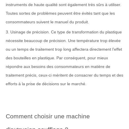
instruments de haute qualité sont également très sûrs à utiliser.
Toutes sortes de problèmes peuvent être évités tant que les
consommateurs suivent le manuel du produit.
3. Usinage de précision. Ce type de transformation du plastique
nécessite beaucoup de précision. Une température trop élevée
ou un temps de traitement trop long affectera directement l'effet
des bouteilles en plastique. Par conséquent, pour mieux
répondre aux besoins des consommateurs en matière de
traitement précis, ceux-ci méritent de consacrer du temps et des
efforts à la prise de décisions sur le marché.
Comment choisir une machine