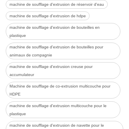
machine de soufflage d'extrusion de réservoir d'eau
machine de soufflage d'extrusion de hdpe
machine de soufflage d'extrusion de bouteilles en
plastique
machine de soufflage d'extrusion de bouteilles pour
animaux de compagnie
machine de soufflage d'extrusion creuse pour
accumulateur
Machine de soufflage de co-extrusion multicouche pour
HDPE
machine de soufflage d'extrusion multicouche pour le
plastique
machine de soufflage d'extrusion de navette pour le