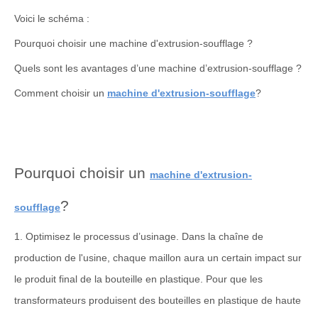
Voici le schéma :
Pourquoi choisir une machine d'extrusion-soufflage ?
Quels sont les avantages d’une machine d’extrusion-soufflage ?
Comment choisir un
machine d'extrusion-soufflage
?
Pourquoi choisir un
machine d'extrusion-
?
soufflage
1. Optimisez le processus d’usinage. Dans la chaîne de
production de l'usine, chaque maillon aura un certain impact sur
le produit final de la bouteille en plastique. Pour que les
transformateurs produisent des bouteilles en plastique de haute