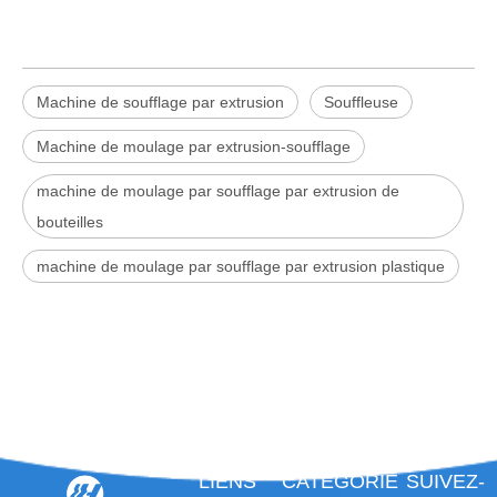
Machine de soufflage par extrusion
Souffleuse
Machine de moulage par extrusion-soufflage
machine de moulage par soufflage par extrusion de
bouteilles
machine de moulage par soufflage par extrusion plastique
LIENS
CATÉGORIE
SUIVEZ-