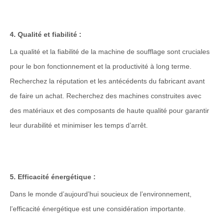
4. Qualité et fiabilité :
La qualité et la fiabilité de la machine de soufflage sont cruciales
pour le bon fonctionnement et la productivité à long terme.
Recherchez la réputation et les antécédents du fabricant avant
de faire un achat. Recherchez des machines construites avec
des matériaux et des composants de haute qualité pour garantir
leur durabilité et minimiser les temps d’arrêt.
5. Efficacité énergétique :
Dans le monde d’aujourd’hui soucieux de l’environnement,
l’efficacité énergétique est une considération importante.