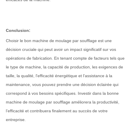
Conclusion:
Choisir le bon
machine de moulage par soufflage
est une
décision cruciale qui peut avoir un impact significatif sur vos
opérations de fabrication. En tenant compte de facteurs tels que
le type de machine, la capacité de production, les exigences de
taille, la qualité, l'efficacité énergétique et l'assistance à la
maintenance, vous pouvez prendre une décision éclairée qui
correspond à vos besoins spécifiques. Investir dans la bonne
machine de moulage par soufflage améliorera la productivité,
l’efficacité et contribuera finalement au succès de votre
entreprise.