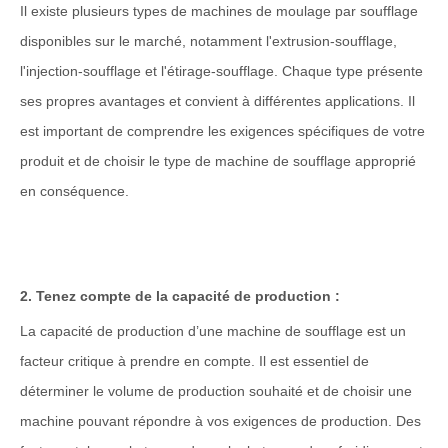
Il existe plusieurs types de
machines de moulage par soufflage
disponibles sur le marché, notamment l'extrusion-soufflage,
l'injection-soufflage et l'étirage-soufflage. Chaque type présente
ses propres avantages et convient à différentes applications. Il
est important de comprendre les exigences spécifiques de votre
produit et de choisir le type de machine de soufflage approprié
en conséquence.
2. Tenez compte de la capacité de production :
La capacité de production d’une machine de soufflage est un
facteur critique à prendre en compte. Il est essentiel de
déterminer le volume de production souhaité et de choisir une
machine pouvant répondre à vos exigences de production. Des