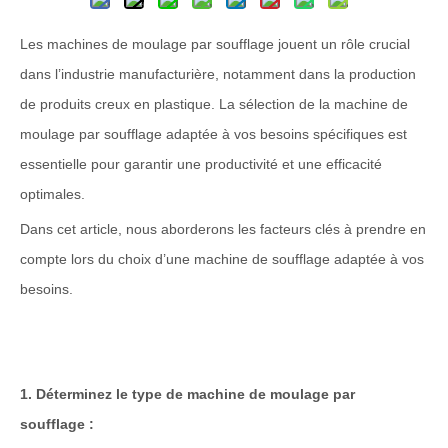
Les machines de moulage par soufflage jouent un rôle crucial
dans l’industrie manufacturière, notamment dans la production
de produits creux en plastique. La sélection de la machine de
moulage par soufflage adaptée à vos besoins spécifiques est
essentielle pour garantir une productivité et une efficacité
optimales.
Dans cet article, nous aborderons les facteurs clés à prendre en
compte lors du choix d’une machine de soufflage adaptée à vos
besoins.
1. Déterminez le type de machine de moulage par
soufflage :