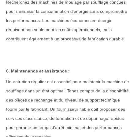
Recherchez des machines de moulage par soufflage conçues
pour minimiser la consommation d’énergie sans compromettre
les performances. Les machines économes en énergie
réduisent non seulement les coûts opérationnels, mais
contribuent également à un processus de fabrication durable.
6. Maintenance et assistance :
Un entretien régulier est essentiel pour maintenir la machine de
soufflage dans un état optimal. Tenez compte de la disponibilité
des pièces de rechange et du niveau de support technique
fourni par le fabricant. Un fournisseur fiable doit proposer des
services d'assistance, de formation et de dépannage rapides
pour garantir un temps d'arrêt minimal et des performances
efficaces de la machine.