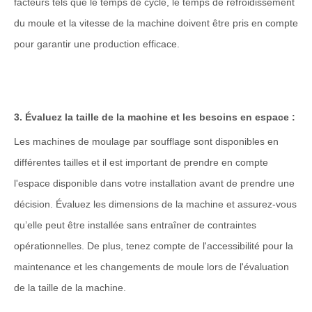
facteurs tels que le temps de cycle, le temps de refroidissement
du moule et la vitesse de la machine doivent être pris en compte
pour garantir une production efficace.
3. Évaluez la taille de la machine et les besoins en espace :
Les machines de moulage par soufflage sont disponibles en
différentes tailles et il est important de prendre en compte
l'espace disponible dans votre installation avant de prendre une
décision. Évaluez les dimensions de la machine et assurez-vous
qu’elle peut être installée sans entraîner de contraintes
opérationnelles. De plus, tenez compte de l'accessibilité pour la
maintenance et les changements de moule lors de l'évaluation
de la taille de la machine.